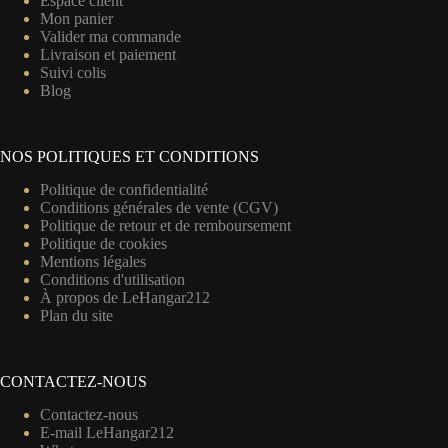
Espace client
Mon panier
Valider ma commande
Livraison et paiement
Suivi colis
Blog
NOS POLITIQUES ET CONDITIONS
Politique de confidentialité
Conditions générales de vente (CGV)
Politique de retour et de remboursement
Politique de cookies
Mentions légales
Conditions d'utilisation
À propos de LeHangar212
Plan du site
CONTACTEZ-NOUS
Contactez-nous
E-mail LeHangar212