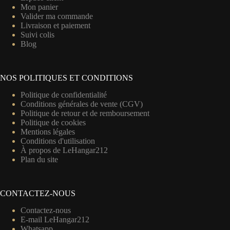
Mon panier
Valider ma commande
Livraison et paiement
Suivi colis
Blog
NOS POLITIQUES ET CONDITIONS
Politique de confidentialité
Conditions générales de vente (CGV)
Politique de retour et de remboursement
Politique de cookies
Mentions légales
Conditions d'utilisation
À propos de LeHangar212
Plan du site
CONTACTEZ-NOUS
Contactez-nous
E-mail LeHangar212
Whatsapp