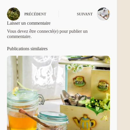
PRÉCÉDENT
SUIVANT
Laisser un commentaire
Vous devez être connecté(e) pour publier un
commentaire.
Publications similaires