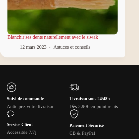
Blanchir ses dents naturellement avec le siwak
12 mars 2023
Astuces et conseils
Suivi de commande
Livraison sous 24/48h
Anticipez votre livraison
Dès 3,90€ en point relais
Service Client
Paiement Sécurisé
Accessible 7/7j
CB & PayPal