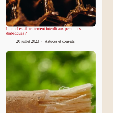
Le miel est-il strictement interdit aux personnes
diabétiques ?
20 juillet 2023
Astuces et conseils