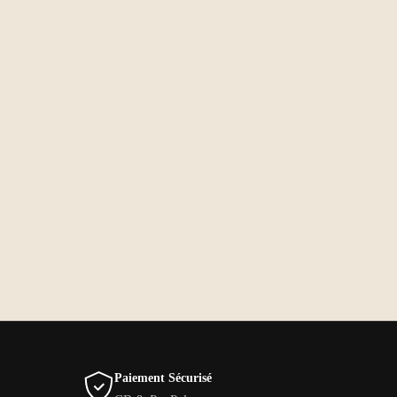
Paiement Sécurisé