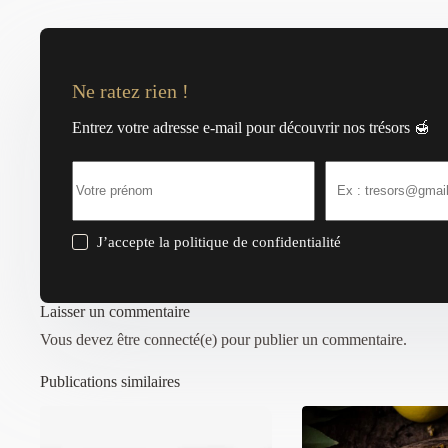
Ne ratez rien !
Entrez votre adresse e-mail pour découvrir nos trésors 🍯
J’accepte la
politique de confidentialité
Laisser un commentaire
Vous devez être connecté(e) pour publier un commentaire.
Publications similaires