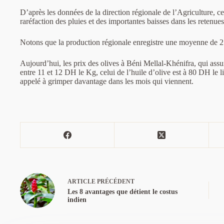
D’après les données de la direction régionale de l’Agriculture, c
raréfaction des pluies et des importantes baisses dans les retenue
Notons que la production régionale enregistre une moyenne de 
Aujourd’hui, les prix des olives à Béni Mellal-Khénifra, qui ass
entre 11 et 12 DH le Kg, celui de l’huile d’olive est à 80 DH le l
appelé à grimper davantage dans les mois qui viennent.
ARTICLE
PRÉCÉDENT
Les 8 avantages que détient le costus
indien