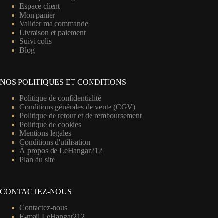
Espace client
Mon panier
Valider ma commande
Livraison et paiement
Suivi colis
Blog
NOS POLITIQUES ET CONDITIONS
Politique de confidentialité
Conditions générales de vente (CGV)
Politique de retour et de remboursement
Politique de cookies
Mentions légales
Conditions d'utilisation
À propos de LeHangar212
Plan du site
CONTACTEZ-NOUS
Contactez-nous
E-mail LeHangar212