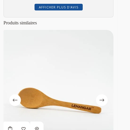
AFFICHER PLUS D'AVIS
Produits similaires