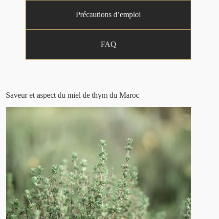
Précautions d’emploi
FAQ
Saveur et aspect du miel de thym du Maroc