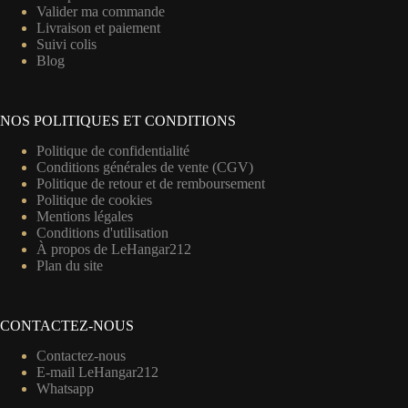
Valider ma commande
Livraison et paiement
Suivi colis
Blog
NOS POLITIQUES ET CONDITIONS
Politique de confidentialité
Conditions générales de vente (CGV)
Politique de retour et de remboursement
Politique de cookies
Mentions légales
Conditions d'utilisation
À propos de LeHangar212
Plan du site
CONTACTEZ-NOUS
Contactez-nous
E-mail LeHangar212
Whatsapp