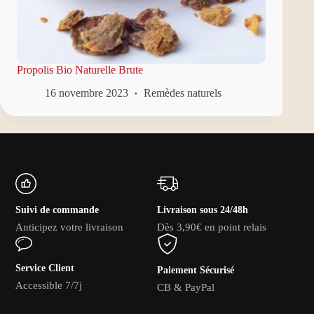
Propolis Bio Naturelle Brute
16 novembre 2023
Remèdes naturels
Suivi de commande
Livraison sous 24/48h
Anticipez votre livraison
Dès 3,90€ en point relais
Service Client
Paiement Sécurisé
Accessible 7/7j
CB & PayPal