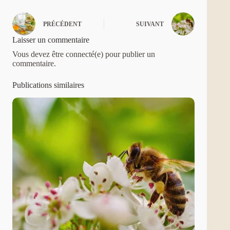
PRÉCÉDENT
SUIVANT
Laisser un commentaire
Vous devez être connecté(e) pour publier un
commentaire.
Publications similaires
Découvrir