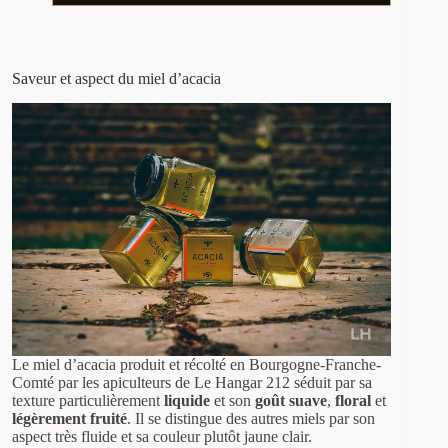
Saveur et aspect du miel d’acacia
Le miel d’acacia produit et récolté en Bourgogne-Franche-
Comté par les apiculteurs de Le Hangar 212 séduit par sa
texture particulièrement
liquide
et son
goût suave
,
floral
et
légèrement fruité
. Il se distingue des autres miels par son
aspect très fluide et sa couleur plutôt jaune clair.