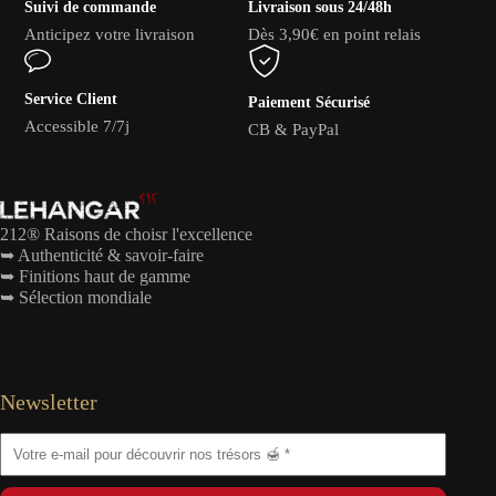
Suivi de commande
Livraison sous 24/48h
Anticipez votre livraison
Dès 3,90€ en point relais
Service Client
Paiement Sécurisé
Accessible 7/7j
CB & PayPal
212® Raisons de choisr l'excellence
➥ Authenticité & savoir-faire
➥ Finitions haut de gamme
➥ Sélection mondiale
Newsletter