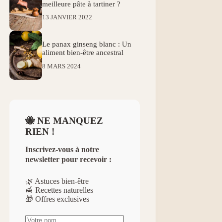
meilleure pâte à tartiner ?
13 JANVIER 2022
Le panax ginseng blanc : Un
aliment bien-être ancestral
8 MARS 2024
🐝 NE MANQUEZ
RIEN !
Inscrivez-vous à notre
newsletter pour recevoir :
🌿 Astuces bien-être
🍯 Recettes naturelles
🎁 Offres exclusives