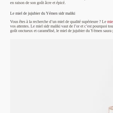
en raison de son goût âcre et épicé.
Le miel de jujubier du Yémen sidr maliki
Vous êtes à la recherche d’un miel de qualité supérieure ? Le
mie
vos attentes. Le miel sidr maliki vaut de l’or et c’est pourquoi t
goût onctueux et caramélisé, le miel de jujubier du Yémen saura 