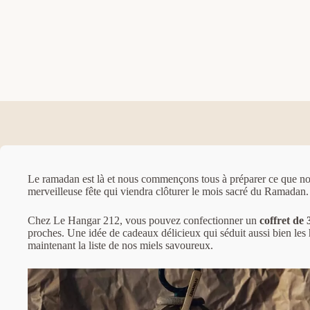
Le ramadan est là et nous commençons tous à préparer ce que nous a
merveilleuse fête qui viendra clôturer le mois sacré du Ramadan.
Chez Le Hangar 212, vous pouvez confectionner un
coffret de 
proches. Une idée de cadeaux délicieux qui séduit aussi bien le
maintenant la liste de nos miels savoureux.