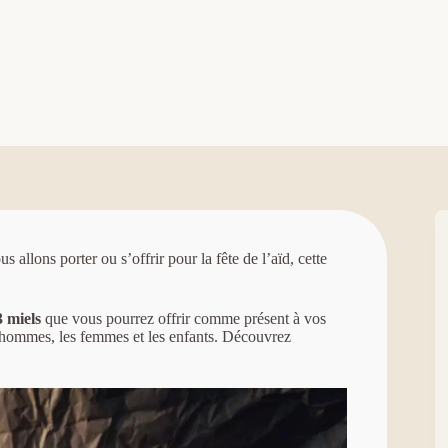
llons porter ou s’offrir pour la fête de l’aïd, cette
3 miels
que vous pourrez offrir comme présent à vos
s hommes, les femmes et les enfants. Découvrez