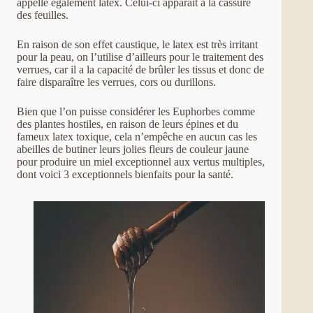
appelle également latex. Celui-ci apparaît à la cassure
des feuilles.
En raison de son effet caustique, le latex est très irritant
pour la peau, on l’utilise d’ailleurs pour le traitement des
verrues, car il a la capacité de brûler les tissus et donc de
faire disparaître les verrues, cors ou durillons.
Bien que l’on puisse considérer les Euphorbes comme
des plantes hostiles, en raison de leurs épines et du
fameux latex toxique, cela n’empêche en aucun cas les
abeilles de butiner leurs jolies fleurs de couleur jaune
pour produire un miel exceptionnel aux vertus multiples,
dont voici 3 exceptionnels bienfaits pour la santé.