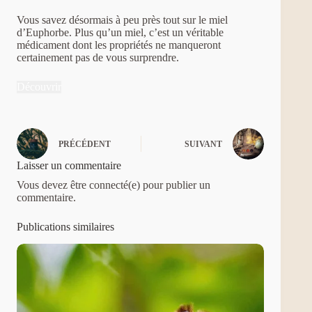
Vous savez désormais à peu près tout sur le miel
d’Euphorbe. Plus qu’un miel, c’est un véritable
médicament dont les propriétés ne manqueront
certainement pas de vous surprendre.
Découvrir
PRÉCÉDENT
SUIVANT
Laisser un commentaire
Vous devez être connecté(e) pour publier un
commentaire.
Publications similaires