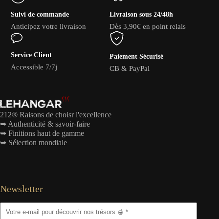
Suivi de commande
Livraison sous 24/48h
Anticipez votre livraison
Dès 3,90€ en point relais
Service Client
Paiement Sécurisé
Accessible 7/7j
CB & PayPal
212® Raisons de choisr l'excellence
➥ Authenticité & savoir-faire
➥ Finitions haut de gamme
➥ Sélection mondiale
Newsletter