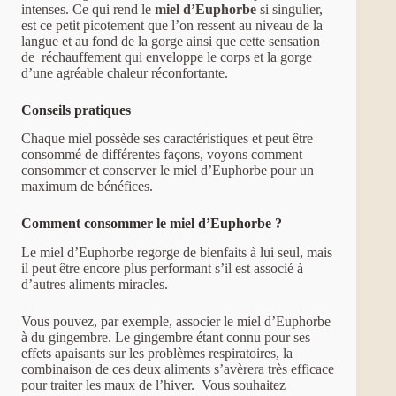
intenses. Ce qui rend le
miel d’Euphorbe
si singulier,
est ce petit picotement que l’on ressent au niveau de la
langue et au fond de la gorge ainsi que cette sensation
de réchauffement qui enveloppe le corps et la gorge
d’une agréable chaleur réconfortante.
Conseils pratiques
Chaque miel possède ses caractéristiques et peut être
consommé de différentes façons, voyons comment
consommer et conserver le miel d’Euphorbe pour un
maximum de bénéfices.
Comment consommer le miel d’Euphorbe ?
Le miel d’Euphorbe regorge de bienfaits à lui seul, mais
il peut être encore plus performant s’il est associé à
d’autres aliments miracles.
Vous pouvez, par exemple, associer le miel d’Euphorbe
à du gingembre. Le gingembre étant connu pour ses
effets apaisants sur les problèmes respiratoires, la
combinaison de ces deux aliments s’avèrera très efficace
pour traiter les maux de l’hiver. Vous souhaitez