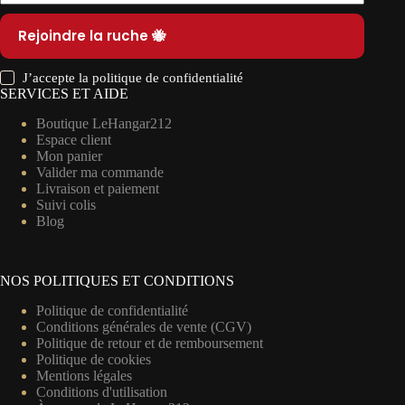
Rejoindre la ruche 🐝
J’accepte la
politique de confidentialité
SERVICES ET AIDE
Boutique LeHangar212
Espace client
Mon panier
Valider ma commande
Livraison et paiement
Suivi colis
Blog
NOS POLITIQUES ET CONDITIONS
Politique de confidentialité
Conditions générales de vente (CGV)
Politique de retour et de remboursement
Politique de cookies
Mentions légales
Conditions d'utilisation