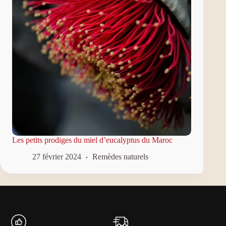
Les petits prodiges du miel d’eucalyptus du Maroc
27 février 2024
Remèdes naturels