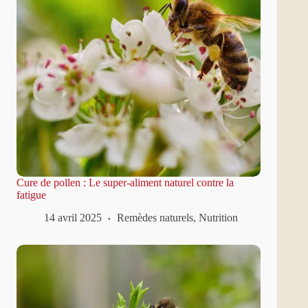
Cure de pollen : Le super-aliment naturel contre la
fatigue
14 avril 2025
Remèdes naturels
,
Nutrition