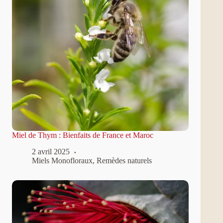
Miel de Thym : Bienfaits de France et Maroc
2 avril 2025
Miels Monofloraux
,
Remèdes naturels