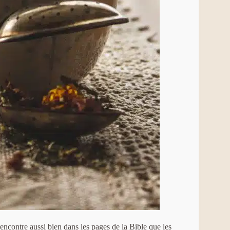
encontre aussi bien dans les pages de la Bible que les