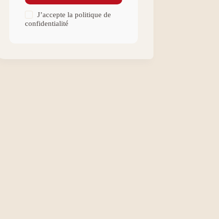
J’accepte la
politique de
confidentialité