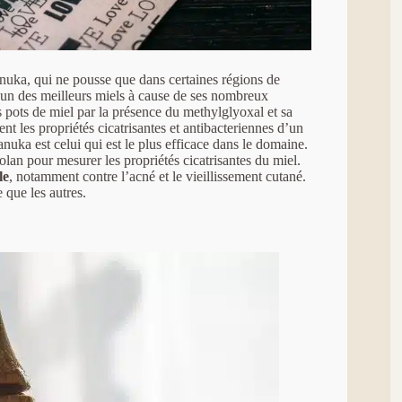
manuka, qui ne pousse que dans certaines régions de
’un des meilleurs miels à cause de ses nombreux
s pots de miel par la présence du methylglyoxal et sa
 les propriétés cicatrisantes et antibacteriennes d’un
anuka est celui qui est le plus efficace dans le domaine.
olan pour mesurer les propriétés cicatrisantes du miel.
le
, notamment contre l’acné et le vieillissement cutané.
 que les autres.