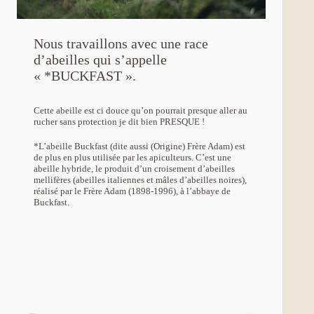
Nous travaillons avec une race
d’abeilles qui s’appelle
« *BUCKFAST ».
Cette abeille est ci douce qu’on pourrait presque aller au
rucher sans protection je dit bien PRESQUE !
*L’abeille Buckfast (dite aussi (Origine) Frère Adam) est
de plus en plus utilisée par les apiculteurs. C’est une
abeille hybride, le produit d’un croisement d’abeilles
mellifères (abeilles italiennes et mâles d’abeilles noires),
réalisé par le Frère Adam (1898-1996), à l’abbaye de
Buckfast.