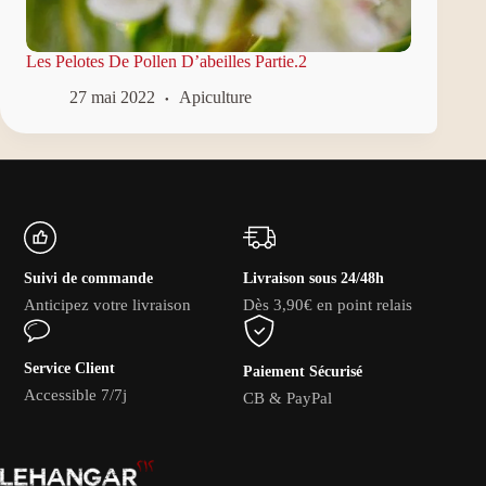
Les Pelotes De Pollen D’abeilles Partie.2
27 mai 2022
Apiculture
Suivi de commande
Livraison sous 24/48h
Anticipez votre livraison
Dès 3,90€ en point relais
Service Client
Paiement Sécurisé
Accessible 7/7j
CB & PayPal