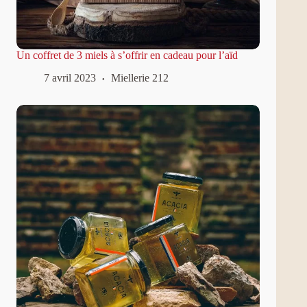
Un coffret de 3 miels à s’offrir en cadeau pour l’aïd
7 avril 2023
Miellerie 212