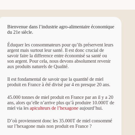
Bienvenue dans l’industrie agro-alimentaire économique
du 21e siècle.
Éduquer les consommateurs pour qu’ils préservent leurs
argent mais surtout leur santé. Il est donc crucial de
savoir faire la difference entre économisé sa santé ou
son argent. Pour cela, nous devons absolument revenir
aux produits naturels de Qualité.
Il est fondamental de savoir que la quantité de miel
produit en France à été divisé par 4 en presque 20 ans.
45.000 tonnes de miel produit en France par an il y a 20
ans, alors qu’elle n’arrive plus qu’à produire 10.000T de
miel via les
apiculteurs de l’hexagone
aujourd’hui.
D’où proviennent donc les 35.000T de miel consommé
sur l’hexagone mais non produit en France ?