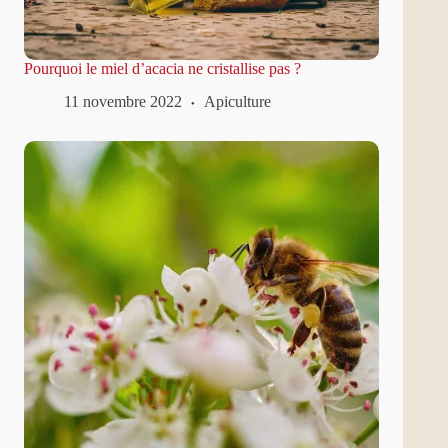
Pourquoi le miel d’acacia ne cristallise pas ?
11 novembre 2022
Apiculture