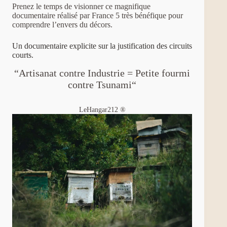
Prenez le temps de visionner ce magnifique
documentaire réalisé par France 5 très bénéfique pour
comprendre l’envers du décors.
Un documentaire explicite sur la justification des circuits
courts.
“Artisanat contre Industrie = Petite fourmi
contre Tsunami“
LeHangar212 ®