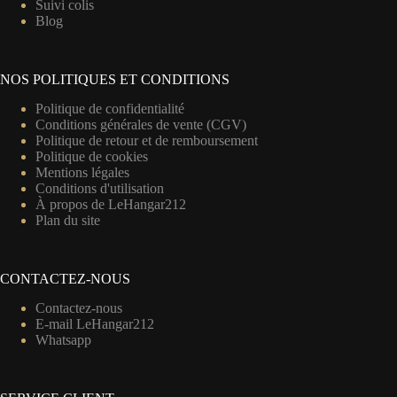
Suivi colis
Blog
NOS POLITIQUES ET CONDITIONS
Politique de confidentialité
Conditions générales de vente (CGV)
Politique de retour et de remboursement
Politique de cookies
Mentions légales
Conditions d'utilisation
À propos de LeHangar212
Plan du site
CONTACTEZ-NOUS
Contactez-nous
E-mail LeHangar212
Whatsapp