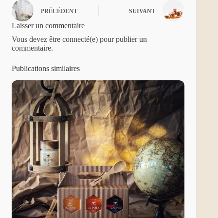
PRÉCÉDENT
SUIVANT
Laisser un commentaire
Vous devez être connecté(e) pour publier un
commentaire.
Publications similaires