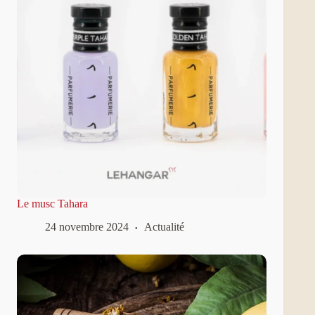
Le musc Tahara
24 novembre 2024
Actualité