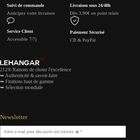
Suivi de commande
Livraison sous 24/48h
Anticipez votre livraison
Dès 3,90€ en point relais
Service Client
Paiement Sécurisé
Accessible 7/7j
CB & PayPal
212® Raisons de choisr l'excellence
➥ Authenticité & savoir-faire
➥ Finitions haut de gamme
➥ Sélection mondiale
Newsletter