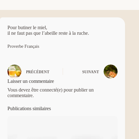
Pour butiner le miel,
il ne faut pas que l’abeille reste à la ruche.
Proverbe Français
PRÉCÉDENT
SUIVANT
Laisser un commentaire
Vous devez être connecté(e) pour publier un
commentaire.
Publications similaires