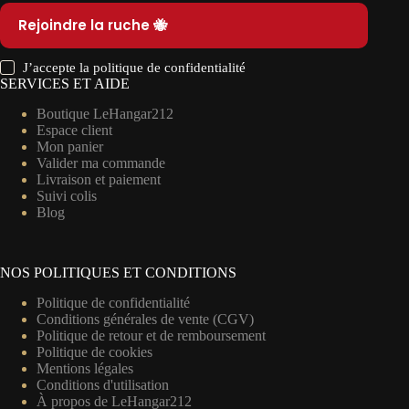
Rejoindre la ruche 🐝
J’accepte la
politique de confidentialité
SERVICES ET AIDE
Boutique LeHangar212
Espace client
Mon panier
Valider ma commande
Livraison et paiement
Suivi colis
Blog
NOS POLITIQUES ET CONDITIONS
Politique de confidentialité
Conditions générales de vente (CGV)
Politique de retour et de remboursement
Politique de cookies
Mentions légales
Conditions d'utilisation
À propos de LeHangar212