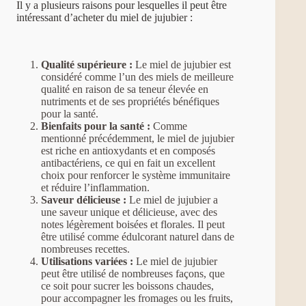
Il y a plusieurs raisons pour lesquelles il peut être
intéressant d’acheter du miel de jujubier :
Qualité supérieure :
Le miel de jujubier est
considéré comme l’un des miels de meilleure
qualité en raison de sa teneur élevée en
nutriments et de ses propriétés bénéfiques
pour la santé.
Bienfaits pour la santé :
Comme
mentionné précédemment, le miel de jujubier
est riche en antioxydants et en composés
antibactériens, ce qui en fait un excellent
choix pour renforcer le système immunitaire
et réduire l’inflammation.
Saveur délicieuse :
Le miel de jujubier a
une saveur unique et délicieuse, avec des
notes légèrement boisées et florales. Il peut
être utilisé comme édulcorant naturel dans de
nombreuses recettes.
Utilisations variées :
Le miel de jujubier
peut être utilisé de nombreuses façons, que
ce soit pour sucrer les boissons chaudes,
pour accompagner les fromages ou les fruits,