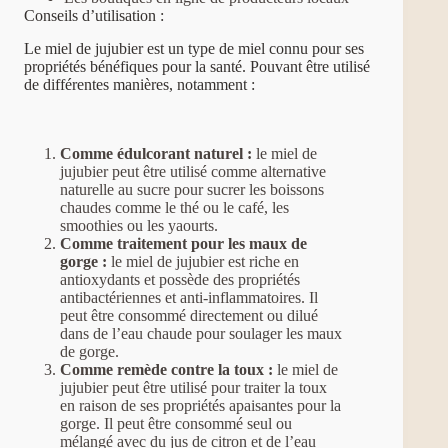
Conseils d’utilisation :
Le miel de jujubier est un type de miel connu pour ses
propriétés bénéfiques pour la santé. Pouvant être utilisé
de différentes manières, notamment :
Comme édulcorant naturel :
le miel de
jujubier peut être utilisé comme alternative
naturelle au sucre pour sucrer les boissons
chaudes comme le thé ou le café, les
smoothies ou les yaourts.
Comme traitement pour les maux de
gorge :
le miel de jujubier est riche en
antioxydants et possède des propriétés
antibactériennes et anti-inflammatoires. Il
peut être consommé directement ou dilué
dans de l’eau chaude pour soulager les maux
de gorge.
Comme remède contre la toux :
le miel de
jujubier peut être utilisé pour traiter la toux
en raison de ses propriétés apaisantes pour la
gorge. Il peut être consommé seul ou
mélangé avec du jus de citron et de l’eau