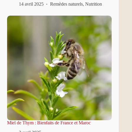
14 avril 2025
Remèdes naturels
,
Nutrition
Miel de Thym : Bienfaits de France et Maroc