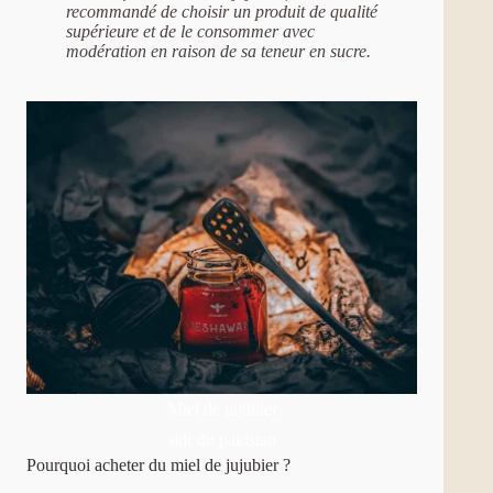
recommandé de choisir un produit de qualité
supérieure et de le consommer avec
modération en raison de sa teneur en sucre.
Miel de jujubier
sidr du pakistan
Pourquoi acheter du miel de jujubier ?