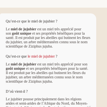
Qu’est-ce que le miel de jujubier ?
Le
miel de jujubier
est un miel très apprécié pour
son
goût unique
et ses propriétés bénéfiques pour la
santé. Il est produit par les abeilles qui butinent les fleurs
du jujubier, un arbre méditerranéen connu sous le nom
scientifique de Ziziphus jujuba.
Qu’est-ce que
le miel de jujubier
?
Le
miel de jujubier
est un miel très apprécié pour son
goût unique
et ses propriétés bénéfiques pour la santé.
Il est produit par les abeilles qui butinent les fleurs du
jujubier, un arbre méditerranéen connu sous le nom
scientifique de Ziziphus jujuba.
D’où vient-il ?
Le jujubier pousse principalement dans les régions
arides et semi-arides de l’Afrique du Nord, du Moyen-