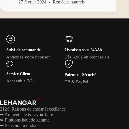
27 février 2024
Remèdes naturels
Suivi de commande
Livraison sous 24/48h
Anticipez votre livraison
Dès 3,90€ en point relais
Service Client
Paiement Sécurisé
Accessible 7/7j
CB & PayPal
212® Raisons de choisr l'excellence
➥ Authenticité & savoir-faire
➥ Finitions haut de gamme
➥ Sélection mondiale