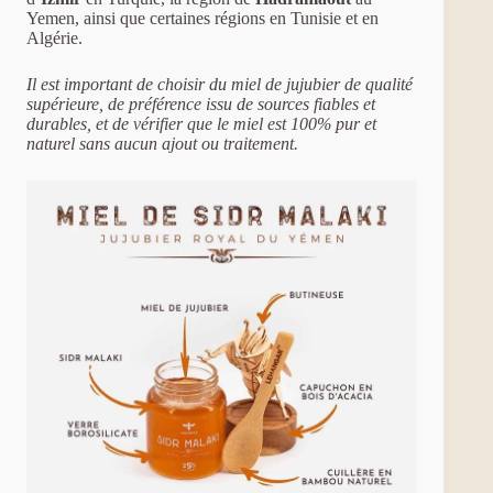
Yemen, ainsi que certaines régions en Tunisie et en
Algérie.
Il est important de choisir du miel de jujubier de qualité
supérieure, de préférence issu de sources fiables et
durables, et de vérifier que le miel est 100% pur et
naturel sans aucun ajout ou traitement.