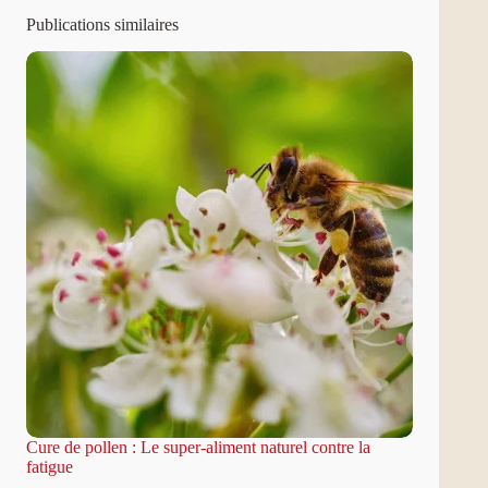
Publications similaires
Cure de pollen : Le super-aliment naturel contre la
fatigue