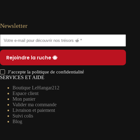
Newsletter
Rejoindre la ruche 🐝
J’accepte la
politique de confidentialité
SERVICES ET AIDE
Boutique LeHangar212
Espace client
Mon panier
Valider ma commande
Livraison et paiement
Suivi colis
Blog