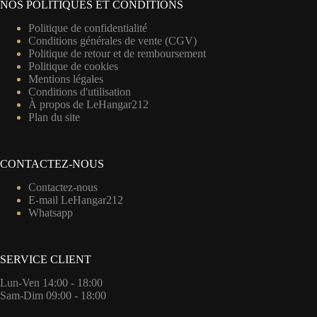
NOS POLITIQUES ET CONDITIONS
Politique de confidentialité
Conditions générales de vente (CGV)
Politique de retour et de remboursement
Politique de cookies
Mentions légales
Conditions d'utilisation
À propos de LeHangar212
Plan du site
CONTACTEZ-NOUS
Contactez-nous
E-mail LeHangar212
Whatsapp
SERVICE CLIENT
Lun-Ven 14:00 - 18:00
Sam-Dim 09:00 - 18:00