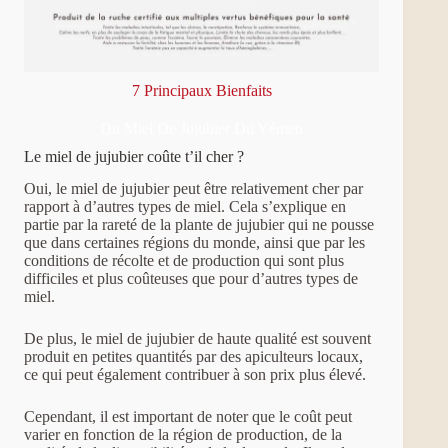
7 Principaux Bienfaits
Du Miel De Jujubier Du Yémen
Le miel de jujubier coûte t’il cher ?
Oui, le miel de jujubier peut être relativement cher par
rapport à d’autres types de miel. Cela s’explique en
partie par la rareté de la plante de jujubier qui ne pousse
que dans certaines régions du monde, ainsi que par les
conditions de récolte et de production qui sont plus
difficiles et plus coûteuses que pour d’autres types de
miel.
De plus, le miel de jujubier de haute qualité est souvent
produit en petites quantités par des apiculteurs locaux,
ce qui peut également contribuer à son prix plus élevé.
Cependant, il est important de noter que le coût peut
varier en fonction de la région de production, de la