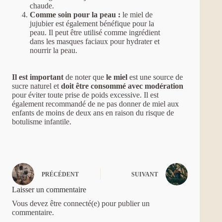
chaude.
Comme soin pour la peau :
le miel de
jujubier est également bénéfique pour la
peau. Il peut être utilisé comme ingrédient
dans les masques faciaux pour hydrater et
nourrir la peau.
Il est important
de noter que
le miel
est une source de
sucre naturel et
doit être consommé avec modération
pour éviter toute prise de poids excessive. Il est
également recommandé de ne pas donner de miel aux
enfants de moins de deux ans en raison du risque de
botulisme infantile.
PRÉCÉDENT
SUIVANT
Laisser un commentaire
Vous devez être connecté(e) pour publier un
commentaire.