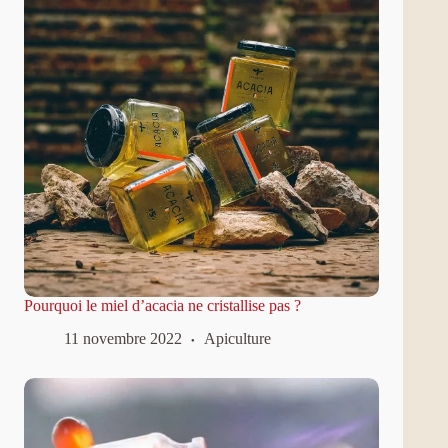
Pourquoi le miel d’acacia ne cristallise pas ?
11 novembre 2022
Apiculture