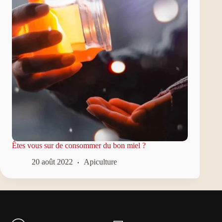
Êtes vous sur de consommer du bon miel ?
20 août 2022
Apiculture