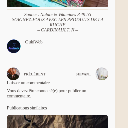
Source : Nature & Vitamines P.49-55
SOIGNEZ-VOUS AVEC LES PRODUITS DE LA
RUCHE
– CARDINAULT. N –
OukiWeb
PRÉCÉDENT
SUIVANT
Laisser un commentaire
Vous devez être connecté(e) pour publier un
commentaire.
Publications similaires