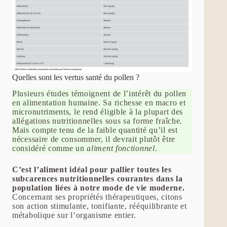
Quelles sont les vertus santé du pollen ?
Plusieurs études témoignent de l’intérêt du pollen
en alimentation humaine. Sa richesse en macro et
micronutriments, le rend éligible à la plupart des
allégations nutritionnelles sous sa forme fraîche.
Mais compte tenu de la faible quantité qu’il est
nécessaire de consommer, il devrait plutôt être
considéré comme un
aliment fonctionnel
.
C’est l’aliment idéal pour pallier toutes les
subcarences nutritionnelles courantes dans la
population liées à notre mode de vie moderne.
Concernant ses propriétés thérapeutiques, citons
son action stimulante, tonifiante, rééquilibrante et
métabolique sur l’organisme entier.