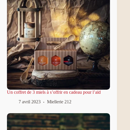
Un coffret de 3 miels à s’offrir en cadeau pour l’aïd
7 avril 2023
Miellerie 212