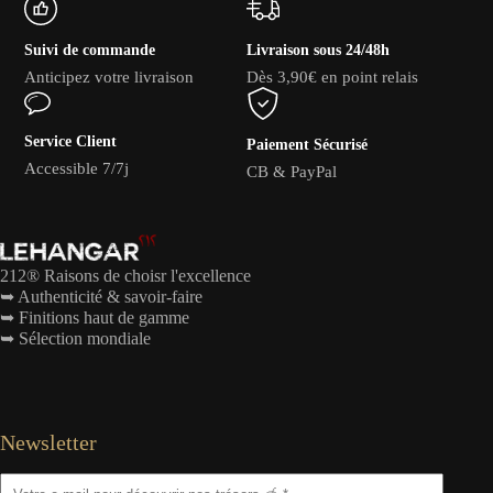
Suivi de commande
Livraison sous 24/48h
Anticipez votre livraison
Dès 3,90€ en point relais
Service Client
Paiement Sécurisé
Accessible 7/7j
CB & PayPal
212® Raisons de choisr l'excellence
➥ Authenticité & savoir-faire
➥ Finitions haut de gamme
➥ Sélection mondiale
Newsletter