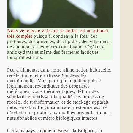
Nous venons de voir que le pollen est un aliment
très complet
puisqu’il contient à la fois: des
protéines, des glucides, des lipides, des vitamines,
des minéraux, des micro-constituants végétaux
antioxydants et même des ferments lactiques
lorsqu’il est frais.
Peu d’aliments, dans notre alimentation habituelle,
recèlent une telle richesse (ou densité)
nutritionnelle. Mais pour que le pollen puisse
légitimement revendiquer des propriétés
diététiques, voire thérapeutiques, définir des
standards garantissant la qualité des process de
récolte, de transformation et de stockage apparaît
indispensable. Le consommateur est ainsi assuré
d’acheter un produit aux qualités organoleptiques,
nutritionnelles et micro biologiques intactes
Certains pays comme le Brésil, la Bulgarie, la