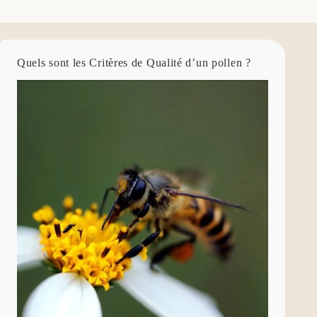
Quels sont les Critères de Qualité d’un pollen ?