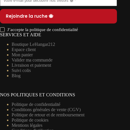
Rejoindre la ruche 🐝
J’accepte la
politique de confidentialité
SERVICES ET AIDE
Boutique LeHangar212
Espace client
Mon panier
Valider ma commande
Livraison et paiement
Suivi colis
Blog
NOS POLITIQUES ET CONDITIONS
Politique de confidentialité
Conditions générales de vente (CGV)
Politique de retour et de remboursement
Politique de cookies
Mentions légales